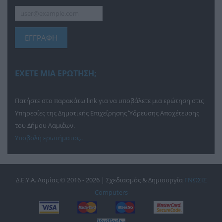
ΕΓΓΡΑΦΗ
ΕΧΕΤΕ ΜΙΑ ΕΡΩΤΗΣΗ;
Πατήστε στο παρακάτω link για να υποβάλετε μια ερώτηση στις
Υπηρεσίες της Δημοτικής Επιχείρησης Ύδρευσης Αποχέτευσης
του Δήμου Λαμιέων.
Υποβολή ερωτήματος..
Δ.Ε.Υ.Α. Λαμίας © 2016 - 2026 | Σχεδιασμός & Δημιουργία
ΓΝΩΣΙΣ
Computers