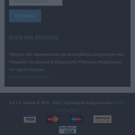
ΕΓΓΡΑΦΗ
ΕΧΕΤΕ ΜΙΑ ΕΡΩΤΗΣΗ;
Πατήστε στο παρακάτω link για να υποβάλετε μια ερώτηση στις
Υπηρεσίες της Δημοτικής Επιχείρησης Ύδρευσης Αποχέτευσης
του Δήμου Λαμιέων.
Υποβολή ερωτήματος..
Δ.Ε.Υ.Α. Λαμίας © 2016 - 2026 | Σχεδιασμός & Δημιουργία
ΓΝΩΣΙΣ
Computers