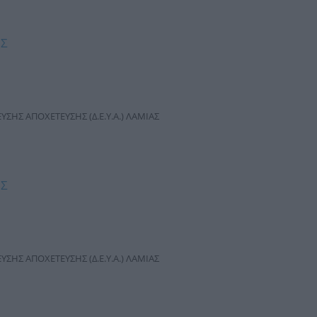
ΗΣ
ΣΗΣ ΑΠΟΧΕΤΕΥΣΗΣ (Δ.Ε.Υ.Α.) ΛΑΜΙΑΣ
ΗΣ
ΣΗΣ ΑΠΟΧΕΤΕΥΣΗΣ (Δ.Ε.Υ.Α.) ΛΑΜΙΑΣ