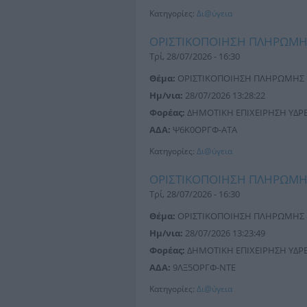
Κατηγορίες:
Δι@ύγεια
ΟΡΙΣΤΙΚΟΠΟΙΗΣΗ ΠΛΗΡΩΜ
Τρί, 28/07/2026 - 16:30
Θέμα:
ΟΡΙΣΤΙΚΟΠΟΙΗΣΗ ΠΛΗΡΩΜΗΣ
Ημ/νια:
28/07/2026 13:28:22
Φορέας:
ΔΗΜΟΤΙΚΗ ΕΠΙΧΕΙΡΗΣΗ ΥΔΡΕΥ
ΑΔΑ:
Ψ6Κ0ΟΡΓΦ-ΑΤΑ
Κατηγορίες:
Δι@ύγεια
ΟΡΙΣΤΙΚΟΠΟΙΗΣΗ ΠΛΗΡΩΜ
Τρί, 28/07/2026 - 16:30
Θέμα:
ΟΡΙΣΤΙΚΟΠΟΙΗΣΗ ΠΛΗΡΩΜΗΣ
Ημ/νια:
28/07/2026 13:23:49
Φορέας:
ΔΗΜΟΤΙΚΗ ΕΠΙΧΕΙΡΗΣΗ ΥΔΡΕΥ
ΑΔΑ:
9ΛΞ5ΟΡΓΦ-ΝΤΕ
Κατηγορίες:
Δι@ύγεια