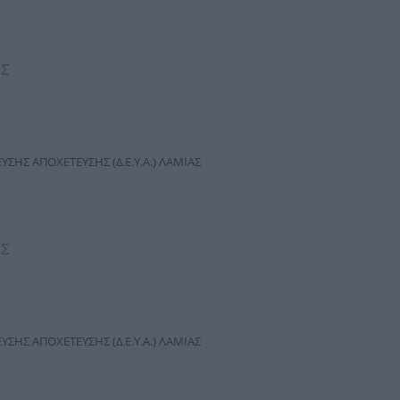
ΗΣ
ΣΗΣ ΑΠΟΧΕΤΕΥΣΗΣ (Δ.Ε.Υ.Α.) ΛΑΜΙΑΣ
ΗΣ
ΣΗΣ ΑΠΟΧΕΤΕΥΣΗΣ (Δ.Ε.Υ.Α.) ΛΑΜΙΑΣ