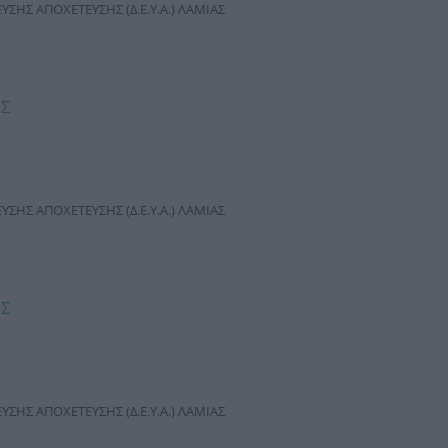
ΣΗΣ ΑΠΟΧΕΤΕΥΣΗΣ (Δ.Ε.Υ.Α.) ΛΑΜΙΑΣ
ΗΣ
ΣΗΣ ΑΠΟΧΕΤΕΥΣΗΣ (Δ.Ε.Υ.Α.) ΛΑΜΙΑΣ
ΗΣ
ΣΗΣ ΑΠΟΧΕΤΕΥΣΗΣ (Δ.Ε.Υ.Α.) ΛΑΜΙΑΣ