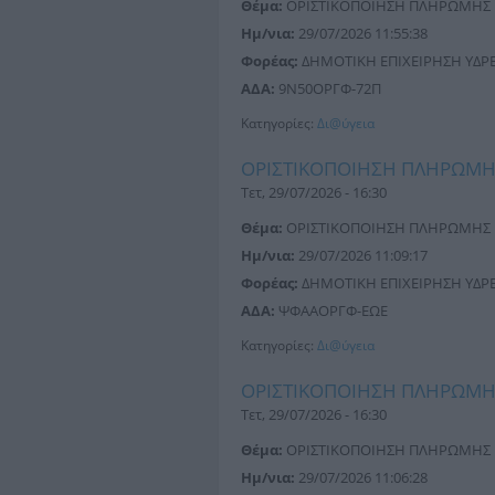
Θέμα:
ΟΡΙΣΤΙΚΟΠΟΙΗΣΗ ΠΛΗΡΩΜΗΣ
Ημ/νια:
29/07/2026 11:55:38
Φορέας:
ΔΗΜΟΤΙΚΗ ΕΠΙΧΕΙΡΗΣΗ ΥΔΡΕΥ
ΑΔΑ:
9Ν50ΟΡΓΦ-72Π
Κατηγορίες:
Δι@ύγεια
ΟΡΙΣΤΙΚΟΠΟΙΗΣΗ ΠΛΗΡΩΜ
Τετ, 29/07/2026 - 16:30
Θέμα:
ΟΡΙΣΤΙΚΟΠΟΙΗΣΗ ΠΛΗΡΩΜΗΣ
Ημ/νια:
29/07/2026 11:09:17
Φορέας:
ΔΗΜΟΤΙΚΗ ΕΠΙΧΕΙΡΗΣΗ ΥΔΡΕΥ
ΑΔΑ:
ΨΦΑΑΟΡΓΦ-ΕΩΕ
Κατηγορίες:
Δι@ύγεια
ΟΡΙΣΤΙΚΟΠΟΙΗΣΗ ΠΛΗΡΩΜ
Τετ, 29/07/2026 - 16:30
Θέμα:
ΟΡΙΣΤΙΚΟΠΟΙΗΣΗ ΠΛΗΡΩΜΗΣ
Ημ/νια:
29/07/2026 11:06:28