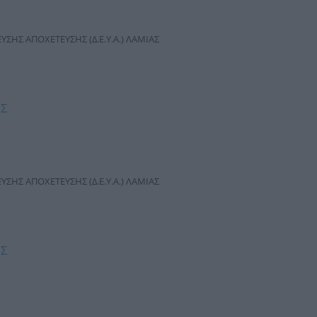
ΣΗΣ ΑΠΟΧΕΤΕΥΣΗΣ (Δ.Ε.Υ.Α.) ΛΑΜΙΑΣ
ΗΣ
ΣΗΣ ΑΠΟΧΕΤΕΥΣΗΣ (Δ.Ε.Υ.Α.) ΛΑΜΙΑΣ
ΗΣ