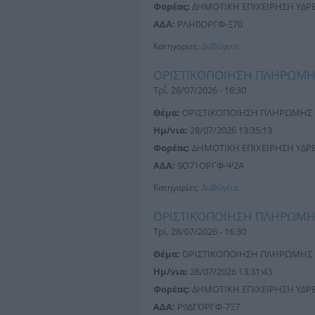
Φορέας:
ΔΗΜΟΤΙΚΗ ΕΠΙΧΕΙΡΗΣΗ ΥΔΡΕΥ
ΑΔΑ:
ΡΛΗ0ΟΡΓΦ-Ξ70
Κατηγορίες:
Δι@ύγεια
ΟΡΙΣΤΙΚΟΠΟΙΗΣΗ ΠΛΗΡΩΜ
Τρί, 28/07/2026 - 16:30
Θέμα:
ΟΡΙΣΤΙΚΟΠΟΙΗΣΗ ΠΛΗΡΩΜΗΣ
Ημ/νια:
28/07/2026 13:35:13
Φορέας:
ΔΗΜΟΤΙΚΗ ΕΠΙΧΕΙΡΗΣΗ ΥΔΡΕΥ
ΑΔΑ:
9Ο71ΟΡΓΦ-Ψ2Α
Κατηγορίες:
Δι@ύγεια
ΟΡΙΣΤΙΚΟΠΟΙΗΣΗ ΠΛΗΡΩΜ
Τρί, 28/07/2026 - 16:30
Θέμα:
ΟΡΙΣΤΙΚΟΠΟΙΗΣΗ ΠΛΗΡΩΜΗΣ
Ημ/νια:
28/07/2026 13:31:43
Φορέας:
ΔΗΜΟΤΙΚΗ ΕΠΙΧΕΙΡΗΣΗ ΥΔΡΕΥ
ΑΔΑ:
Ρ9ΔΓΟΡΓΦ-7Ξ7