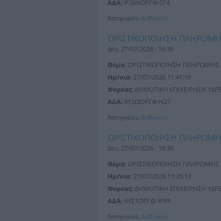
ΑΔΑ:
ΡΞ6ΝΟΡΓΦ-ΞΓ4
Κατηγορίες:
Δι@ύγεια
ΟΡΙΣΤΙΚΟΠΟΙΗΣΗ ΠΛΗΡΩΜ
Δευ, 27/07/2026 - 16:30
Θέμα:
ΟΡΙΣΤΙΚΟΠΟΙΗΣΗ ΠΛΗΡΩΜΗΣ
Ημ/νια:
27/07/2026 11:41:10
Φορέας:
ΔΗΜΟΤΙΚΗ ΕΠΙΧΕΙΡΗΣΗ ΥΔΡΕΥ
ΑΔΑ:
6Υ2ΩΟΡΓΦ-Η27
Κατηγορίες:
Δι@ύγεια
ΟΡΙΣΤΙΚΟΠΟΙΗΣΗ ΠΛΗΡΩΜ
Δευ, 27/07/2026 - 16:30
Θέμα:
ΟΡΙΣΤΙΚΟΠΟΙΗΣΗ ΠΛΗΡΩΜΗΣ
Ημ/νια:
27/07/2026 11:35:13
Φορέας:
ΔΗΜΟΤΙΚΗ ΕΠΙΧΕΙΡΗΣΗ ΥΔΡΕΥ
ΑΔΑ:
6ΥΣ1ΟΡΓΦ-ΨΨΛ
Κατηγορίες:
Δι@ύγεια